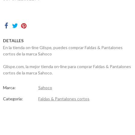
Contactos
DETALLES
En la tienda on-line Glispe, puedes comprar Faldas & Pantalones
cortos de la marca Sahoco
Glispe.com, la mejor tienda on-line para comprar Faldas & Pantalones
cortos de la marca Sahoco.
Marca:
Sahoco
Categoría:
Faldas & Pantalones cortos