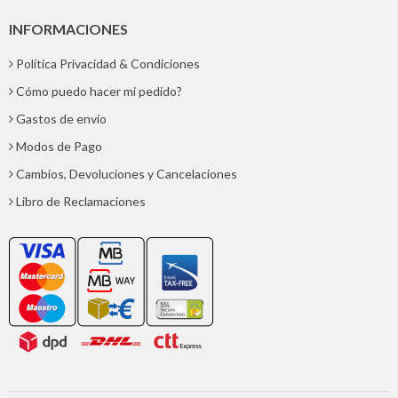
INFORMACIONES
Política Privacidad & Condiciones
Cómo puedo hacer mi pedido?
Gastos de envío
Modos de Pago
Cambios, Devoluciones y Cancelaciones
Libro de Reclamaciones