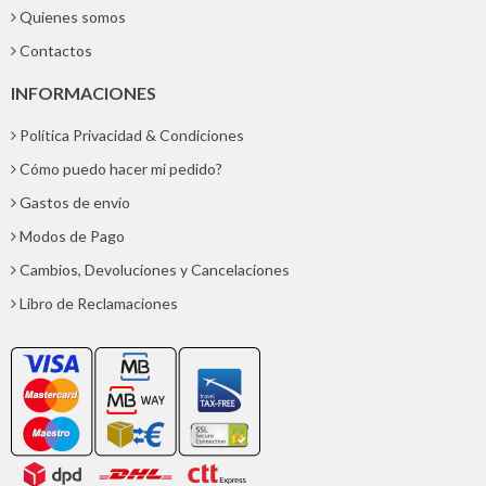
Quienes somos
Contactos
INFORMACIONES
Política Privacidad & Condiciones
Cómo puedo hacer mi pedido?
Gastos de envío
Modos de Pago
Cambios, Devoluciones y Cancelaciones
Libro de Reclamaciones