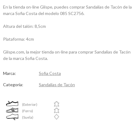
En la tienda on-line Glispe, puedes comprar Sandalias de Tacón de la
marca Sofia Costa del modelo 085 SC2756.
Altura del talón: 8,5cm
Plataforma: 4cm
Glispe.com, la mejor tienda on-line para comprar Sandalias de Tacón
de la marca Sofia Costa.
Marca:
Sofia Costa
Categoría:
Sandalias de Tacón
(Exterior)
(Forro)
(Suela)