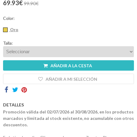
69.93€
99.90€
Contactos
Color:
Oro
Talla:
AÑADIR A LA CESTA
AÑADIR A MI SELECCIÓN
DETALLES
Promoción válida del 02/07/2026 al 30/08/2026, en los productos
marcados y limitada al stock existente, no acumulable con otros
descuentos.