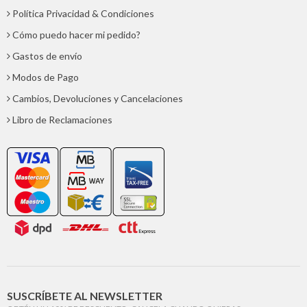
Política Privacidad & Condiciones
Cómo puedo hacer mi pedido?
Gastos de envío
Modos de Pago
Cambios, Devoluciones y Cancelaciones
Libro de Reclamaciones
SUSCRÍBETE AL NEWSLETTER