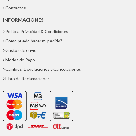
Contactos
INFORMACIONES
Política Privacidad & Condiciones
Cómo puedo hacer mi pedido?
Gastos de envío
Modos de Pago
Cambios, Devoluciones y Cancelaciones
Libro de Reclamaciones