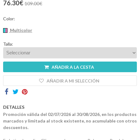
76.30€
109.00€
Contactos
Color:
Multicolor
Talla:
AÑADIR A LA CESTA
AÑADIR A MI SELECCIÓN
DETALLES
Promoción válida del 02/07/2026 al 30/08/2026, en los productos
marcados y limitada al stock existente, no acumulable con otros
descuentos.