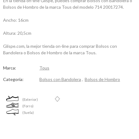
En la tienda on-line Glispe, puedes comprar Bolsos con Bandolera o
Bolsos de Hombro de la marca Tous del modelo 714 20017274.
Ancho: 16cm
Altura: 20,5cm
Glispe.com, la mejor tienda on-line para comprar Bolsos con
Bandolera o Bolsos de Hombro de la marca Tous.
Marca:
Tous
Categoría:
Bolsos con Bandolera
,
Bolsos de Hombro
(Exterior)
(Forro)
(Suela)