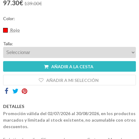
97.30€
139.00€
Contactos
Color:
Rojo
Talla:
AÑADIR A LA CESTA
AÑADIR A MI SELECCIÓN
DETALLES
Promoción válida del 02/07/2026 al 30/08/2026, en los productos
marcados y limitada al stock existente, no acumulable con otros
descuentos.