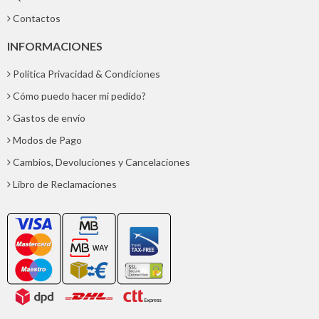
Contactos
INFORMACIONES
Política Privacidad & Condiciones
Cómo puedo hacer mi pedido?
Gastos de envío
Modos de Pago
Cambios, Devoluciones y Cancelaciones
Libro de Reclamaciones