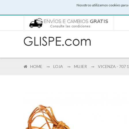
Nosotros utilizamos cookies para 
HOME
LOJA
MUJER
VICENZA - 707 