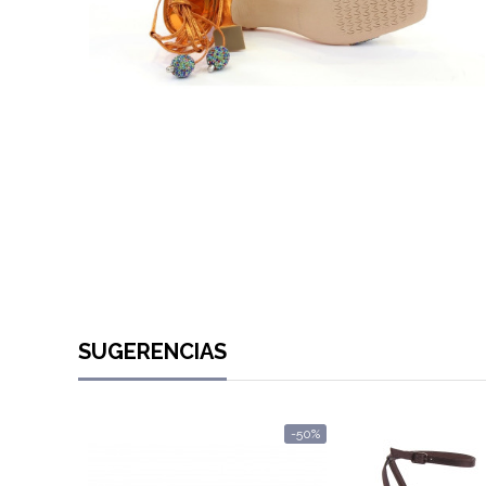
SUGERENCIAS
-50%