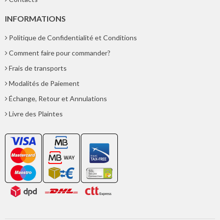
INFORMATIONS
Politique de Confidentialité et Conditions
Comment faire pour commander?
Frais de transports
Modalités de Paiement
Échange, Retour et Annulations
Livre des Plaintes