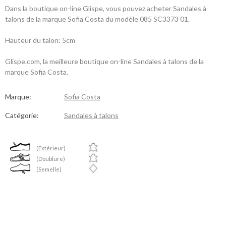
Dans la boutique on-line Glispe, vous pouvez acheter Sandales à
talons de la marque Sofia Costa du modèle 085 SC3373 01.
Hauteur du talon: 5cm
Glispe.com, la meilleure boutique on-line Sandales à talons de la
marque Sofia Costa.
Marque:
Sofia Costa
Catégorie:
Sandales à talons
(Extérieur)
(Doublure)
(Semelle)