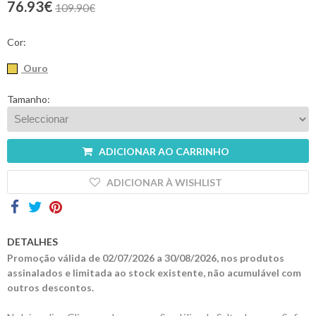
76.93€
109.90€
Contactos
Cor:
Ouro
Tamanho:
ADICIONAR AO CARRINHO
ADICIONAR À WISHLIST
DETALHES
Promoção válida de 02/07/2026 a 30/08/2026, nos produtos
assinalados e limitada ao stock existente, não acumulável com
outros descontos.