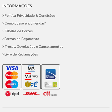
INFORMAÇÕES
Politica Privacidade & Condições
Como posso encomendar?
Tabelas de Portes
Formas de Pagamento
Trocas, Devoluções e Cancelamentos
Livro de Reclamações