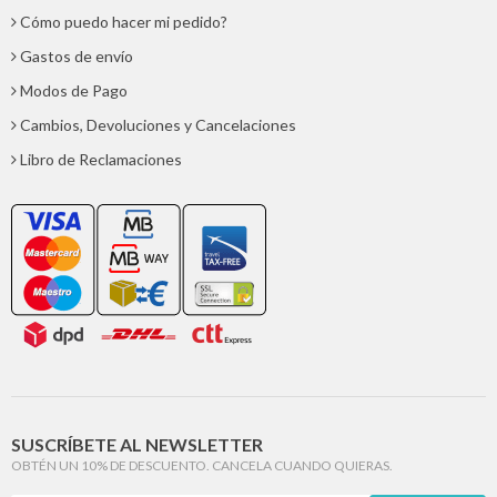
Cómo puedo hacer mi pedido?
Gastos de envío
Modos de Pago
Cambios, Devoluciones y Cancelaciones
Libro de Reclamaciones
SUSCRÍBETE AL NEWSLETTER
OBTÉN UN 10% DE DESCUENTO. CANCELA CUANDO QUIERAS.