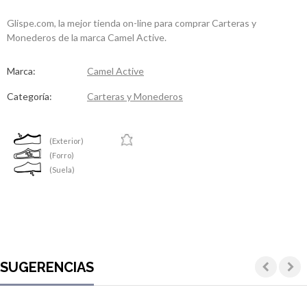
Glispe.com, la mejor tienda on-line para comprar Carteras y
Monederos de la marca Camel Active.
Marca:
Camel Active
Categoría:
Carteras y Monederos
(Exterior)
(Forro)
(Suela)
SUGERENCIAS