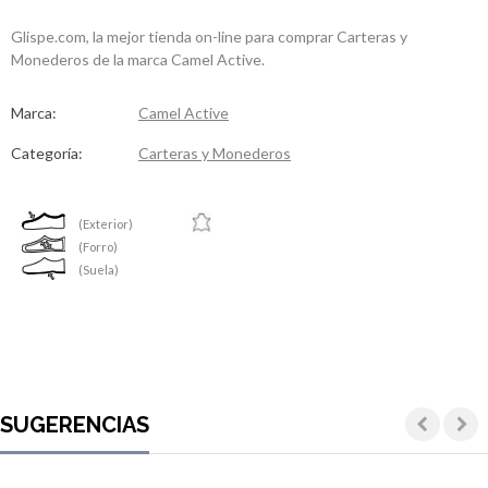
Glispe.com, la mejor tienda on-line para comprar Carteras y
Monederos de la marca Camel Active.
Marca:
Camel Active
Categoría:
Carteras y Monederos
(Exterior)
(Forro)
(Suela)
SUGERENCIAS