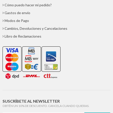
Cómo puedo hacer mi pedido?
Gastos de envío
Modos de Pago
Cambios, Devoluciones y Cancelaciones
Libro de Reclamaciones
SUSCRÍBETE AL NEWSLETTER
OBTÉN UN 10% DE DESCUENTO. CANCELA CUANDO QUIERAS.