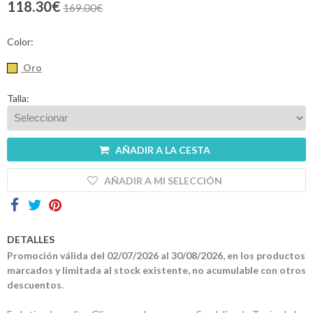
118.30€
169.00€
Contactos
Color:
Oro
Talla:
AÑADIR A LA CESTA
AÑADIR A MI SELECCIÓN
DETALLES
Promoción válida del 02/07/2026 al 30/08/2026, en los productos
marcados y limitada al stock existente, no acumulable con otros
descuentos.