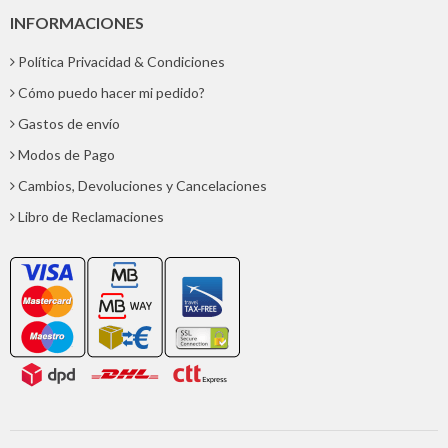
INFORMACIONES
Política Privacidad & Condiciones
Cómo puedo hacer mi pedido?
Gastos de envío
Modos de Pago
Cambios, Devoluciones y Cancelaciones
Libro de Reclamaciones