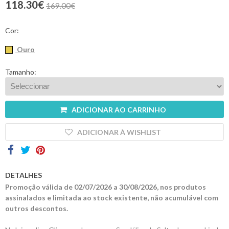
118.30€
169.00€
Contactos
Cor:
Ouro
Tamanho:
ADICIONAR AO CARRINHO
ADICIONAR À WISHLIST
DETALHES
Promoção válida de 02/07/2026 a 30/08/2026, nos produtos
assinalados e limitada ao stock existente, não acumulável com
outros descontos.