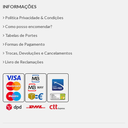
INFORMAÇÕES
Politica Privacidade & Condições
Como posso encomendar?
Tabelas de Portes
Formas de Pagamento
Trocas, Devoluções e Cancelamentos
Livro de Reclamações