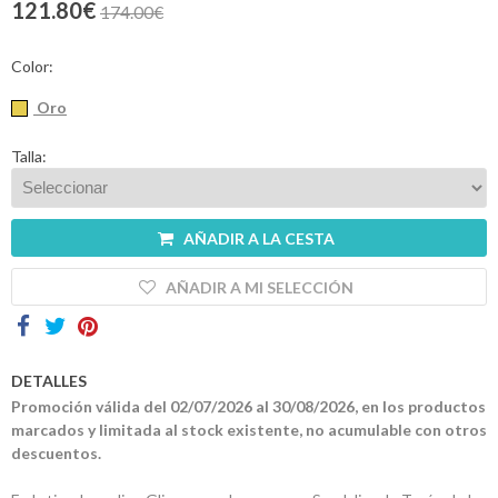
121.80€
174.00€
Contactos
Color:
Oro
Talla:
AÑADIR A LA CESTA
AÑADIR A MI SELECCIÓN
DETALLES
Promoción válida del 02/07/2026 al 30/08/2026, en los productos
marcados y limitada al stock existente, no acumulable con otros
descuentos.