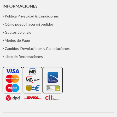
INFORMACIONES
Política Privacidad & Condiciones
Cómo puedo hacer mi pedido?
Gastos de envío
Modos de Pago
Cambios, Devoluciones y Cancelaciones
Libro de Reclamaciones