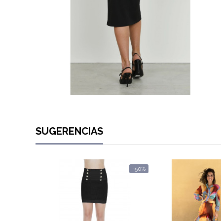
SUGERENCIAS
-50%