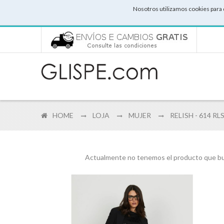
Nosotros utilizamos cookies para 
HOME
LOJA
MUJER
RELISH - 614 R
Actualmente no tenemos el producto que bus