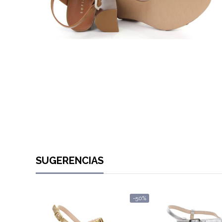
SUGERENCIAS
-50%