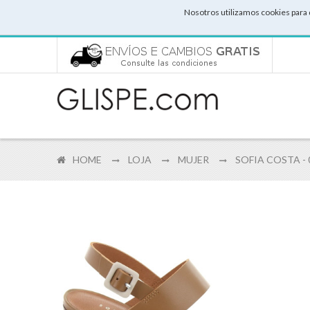
Nosotros utilizamos cookies para 
HOME
LOJA
MUJER
SOFIA COSTA - 