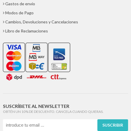
Gastos de envío
Modos de Pago
Cambios, Devoluciones y Cancelaciones
Libro de Reclamaciones
SUSCRÍBETE AL NEWSLETTER
OBTÉN UN 10% DE DESCUENTO. CANCELA CUANDO QUIERAS.
SUSCRIBIR