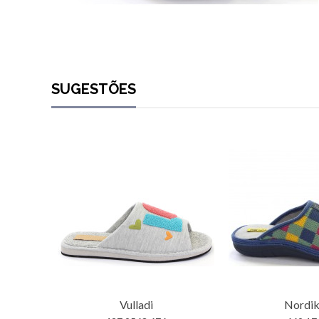
SUGESTÕES
Vulladi
Nordik