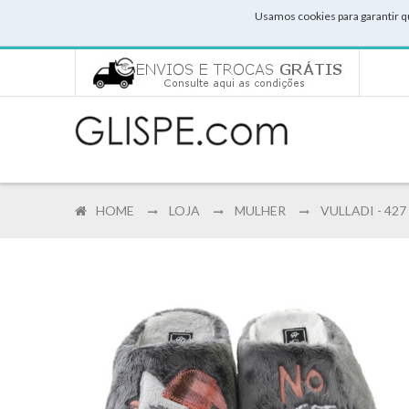
Usamos cookies para garantir q
HOME
LOJA
MULHER
VULLADI - 427