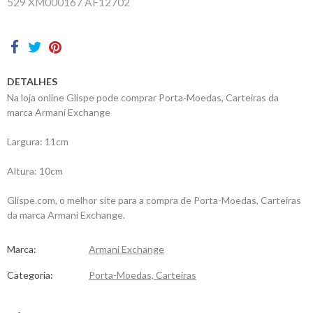
529 XM000167 AF12702
Contactos
DETALHES
Na loja online Glispe pode comprar Porta-Moedas, Carteiras da
marca Armani Exchange
Largura: 11cm
Altura: 10cm
Glispe.com, o melhor site para a compra de Porta-Moedas, Carteiras
da marca Armani Exchange.
Marca:
Armani Exchange
Categoria:
Porta-Moedas, Carteiras