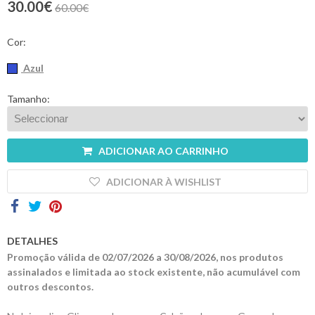
30.00€
60.00€
Contactos
Cor:
Azul
Tamanho:
ADICIONAR AO CARRINHO
ADICIONAR À WISHLIST
DETALHES
Promoção válida de 02/07/2026 a 30/08/2026, nos produtos
assinalados e limitada ao stock existente, não acumulável com
outros descontos.