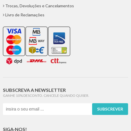
Trocas, Devoluções e Cancelamentos
Livro de Reclamações
SUBSCREVA A NEWSLETTER
GANHE 10% DESCONTO. CANCELE QUANDO QUISER.
SUBSCREVER
SIGA-NOS!