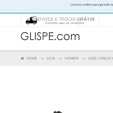
Usamos cookies para garantir q
HOME
LOJA
HOMEM
JOSÉ CARLOS 