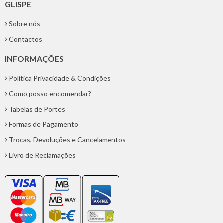
GLISPE
Sobre nós
Contactos
INFORMAÇÕES
Politica Privacidade & Condições
Como posso encomendar?
Tabelas de Portes
Formas de Pagamento
Trocas, Devoluções e Cancelamentos
Livro de Reclamações