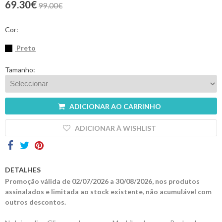
69.30€
99.00€
Contactos
Cor:
Preto
Tamanho:
ADICIONAR AO CARRINHO
ADICIONAR À WISHLIST
DETALHES
Promoção válida de 02/07/2026 a 30/08/2026, nos produtos
assinalados e limitada ao stock existente, não acumulável com
outros descontos.