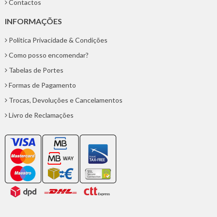
Contactos
INFORMAÇÕES
Politica Privacidade & Condições
Como posso encomendar?
Tabelas de Portes
Formas de Pagamento
Trocas, Devoluções e Cancelamentos
Livro de Reclamações