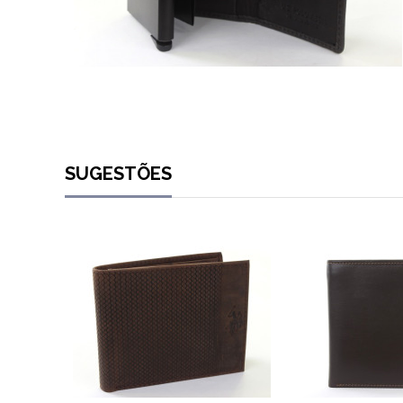
SUGESTÕES