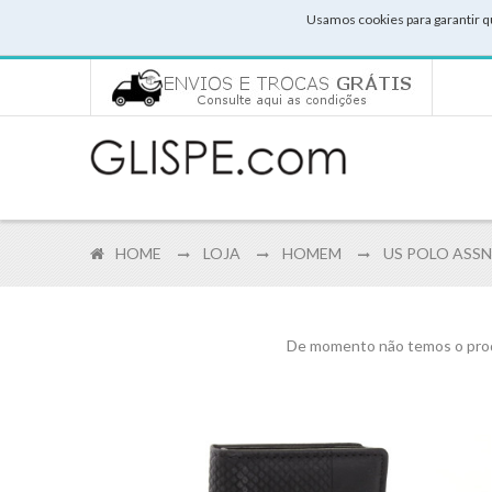
Usamos cookies para garantir q
HOME
LOJA
HOMEM
US POLO ASSN
De momento não temos o prod