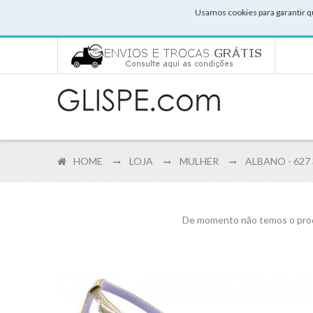
Usamos cookies para garantir q
HOME
LOJA
MULHER
ALBANO - 627
De momento não temos o prod