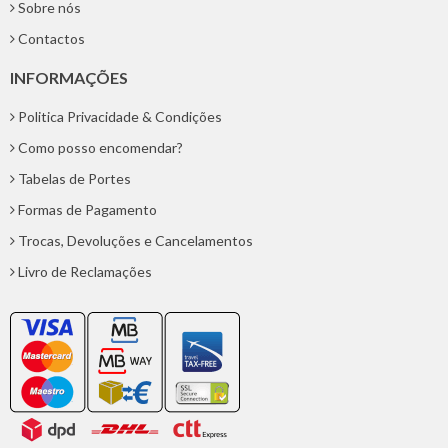
Sobre nós
Contactos
INFORMAÇÕES
Politica Privacidade & Condições
Como posso encomendar?
Tabelas de Portes
Formas de Pagamento
Trocas, Devoluções e Cancelamentos
Livro de Reclamações