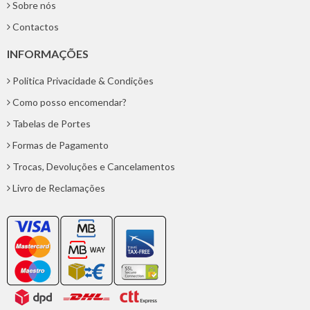
Sobre nós
Contactos
INFORMAÇÕES
Politica Privacidade & Condições
Como posso encomendar?
Tabelas de Portes
Formas de Pagamento
Trocas, Devoluções e Cancelamentos
Livro de Reclamações