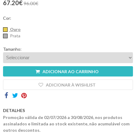
67.20€
96.00€
Contactos
Cor:
Ouro
Prata
Tamanho:
ADICIONAR AO CARRINHO
ADICIONAR À WISHLIST
DETALHES
Promoção válida de 02/07/2026 a 30/08/2026, nos produtos
assinalados e limitada ao stock existente, não acumulável com
outros descontos.