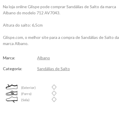
Na loja online Glispe pode comprar Sandálias de Salto da marca
Albano do modelo 712 AV7043.
Altura do salto: 6,5cm
Glispe.com, o melhor site para a compra de Sandálias de Salto da
marca Albano.
Marca:
Albano
Categoria:
Sandálias de Salto
(Exterior)
(Forro)
(Sola)