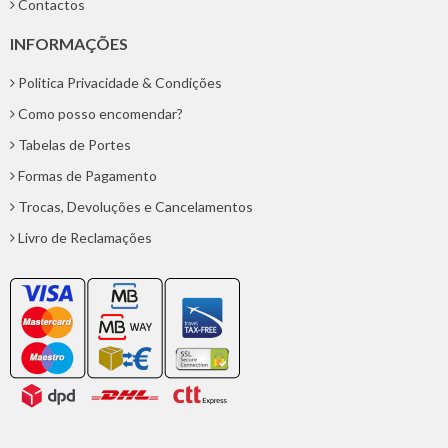
Contactos
INFORMAÇÕES
Politica Privacidade & Condições
Como posso encomendar?
Tabelas de Portes
Formas de Pagamento
Trocas, Devoluções e Cancelamentos
Livro de Reclamações