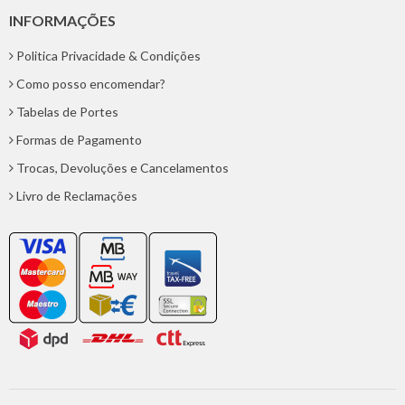
INFORMAÇÕES
Politica Privacidade & Condições
Como posso encomendar?
Tabelas de Portes
Formas de Pagamento
Trocas, Devoluções e Cancelamentos
Livro de Reclamações