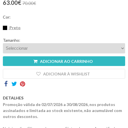
63.00€
70.00€
Contactos
Cor:
Preto
Tamanho:
ADICIONAR AO CARRINHO
ADICIONAR À WISHLIST
DETALHES
Promoção válida de 02/07/2026 a 30/08/2026, nos produtos
assinalados e limitada ao stock existente, não acumulável com
outros descontos.