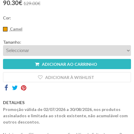
90.30€
129.00€
Contactos
Cor:
Camel
Tamanho:
ADICIONAR AO CARRINHO
ADICIONAR À WISHLIST
DETALHES
Promoção válida de 02/07/2026 a 30/08/2026, nos produtos
assinalados e limitada ao stock existente, não acumulável com
outros descontos.