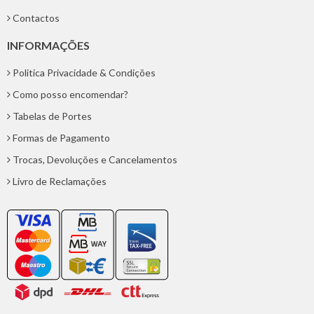
Contactos
INFORMAÇÕES
Politica Privacidade & Condições
Como posso encomendar?
Tabelas de Portes
Formas de Pagamento
Trocas, Devoluções e Cancelamentos
Livro de Reclamações