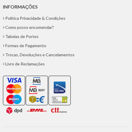
INFORMAÇÕES
Politica Privacidade & Condições
Como posso encomendar?
Tabelas de Portes
Formas de Pagamento
Trocas, Devoluções e Cancelamentos
Livro de Reclamações