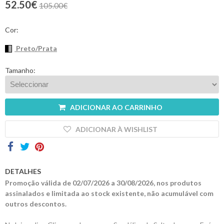
52.50€
105.00€
Contactos
Cor:
Preto/Prata
Tamanho:
ADICIONAR AO CARRINHO
ADICIONAR À WISHLIST
DETALHES
Promoção válida de 02/07/2026 a 30/08/2026, nos produtos
assinalados e limitada ao stock existente, não acumulável com
outros descontos.