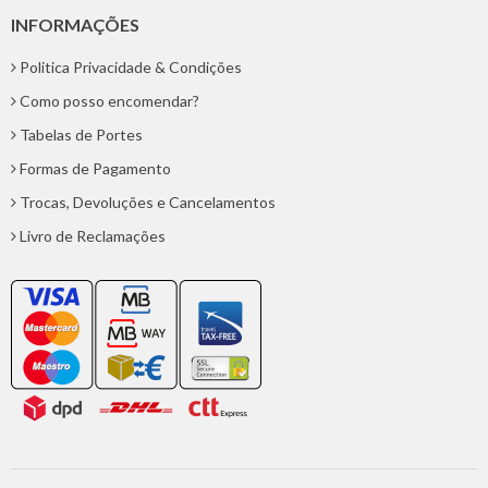
INFORMAÇÕES
Politica Privacidade & Condições
Como posso encomendar?
Tabelas de Portes
Formas de Pagamento
Trocas, Devoluções e Cancelamentos
Livro de Reclamações