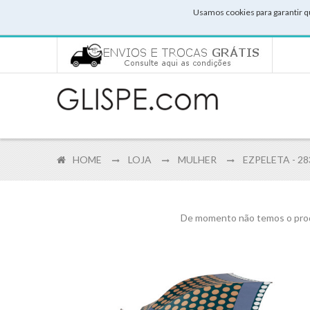
Usamos cookies para garantir q
HOME
LOJA
MULHER
EZPELETA - 28
De momento não temos o prod