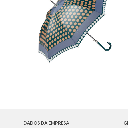
DADOS DA EMPRESA
G