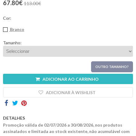
67.80€
113.00€
Contactos
Cor:
Branco
Tamanho:
OUTRO TAMANHO?
ADICIONAR AO CARRINHO
ADICIONAR À WISHLIST
DETALHES
Promoção válida de 02/07/2026 a 30/08/2026, nos produtos
assinalados e limitada ao stock existente, não acumulável com