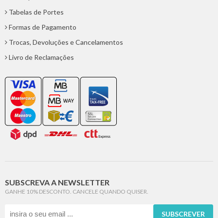
Tabelas de Portes
Formas de Pagamento
Trocas, Devoluções e Cancelamentos
Livro de Reclamações
SUBSCREVA A NEWSLETTER
GANHE 10% DESCONTO. CANCELE QUANDO QUISER.
SUBSCREVER