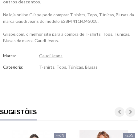
outros descontos.
Na loja online Glispe pode comprar T-shirts, Tops, Túnicas, Blusas da
marca Gaudi Jeans do modelo 628M 411FD45008.
Glispe.com, o melhor site para a compra de T-shirts, Tops, Túnicas,
Blusas da marca Gaudi Jeans.
Marca:
Gaudi Jeans
Categoria:
T-shirts, Tops, Túnicas, Blusas
SUGESTÕES
-50%
-40%