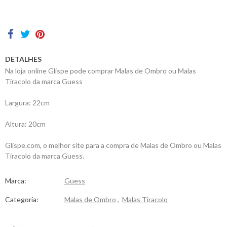
Contactos
DETALHES
Na loja online Glispe pode comprar Malas de Ombro ou Malas
Tiracolo da marca Guess
Largura: 22cm
Altura: 20cm
Glispe.com, o melhor site para a compra de Malas de Ombro ou Malas
Tiracolo da marca Guess.
Marca:
Guess
Categoria:
Malas de Ombro
,
Malas Tiracolo