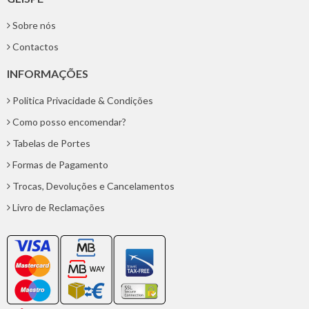
Sobre nós
Contactos
INFORMAÇÕES
Politica Privacidade & Condições
Como posso encomendar?
Tabelas de Portes
Formas de Pagamento
Trocas, Devoluções e Cancelamentos
Livro de Reclamações