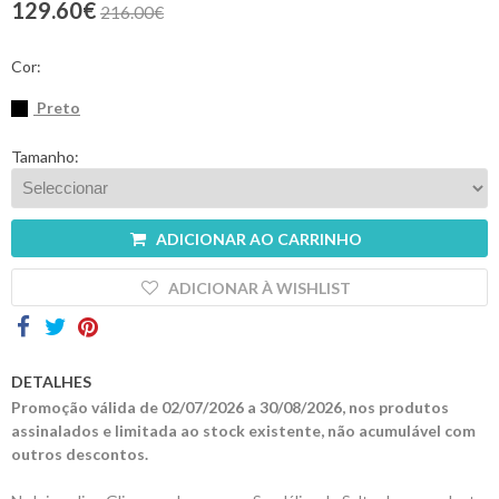
129.60€
216.00€
Contactos
Cor:
Preto
Tamanho:
ADICIONAR AO CARRINHO
ADICIONAR À WISHLIST
DETALHES
Promoção válida de 02/07/2026 a 30/08/2026, nos produtos
assinalados e limitada ao stock existente, não acumulável com
outros descontos.