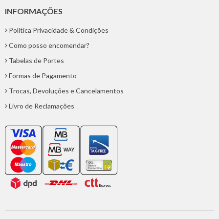
INFORMAÇÕES
Politica Privacidade & Condições
Como posso encomendar?
Tabelas de Portes
Formas de Pagamento
Trocas, Devoluções e Cancelamentos
Livro de Reclamações