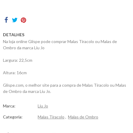
Contactos
DETALHES
Na loja online Glispe pode comprar Malas Tiracolo ou Malas de
Ombro da marca Liu Jo
Largura: 22,5cm
Altura: 16cm
Glispe.com, o melhor site para a compra de Malas Tiracolo ou Malas
de Ombro da marca Liu Jo.
Marca:
Liu Jo
Categoria:
Malas Tiracolo
,
Malas de Ombro