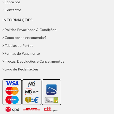
Sobre nós
Contactos
INFORMAÇÕES
Politica Privacidade & Condições
Como posso encomendar?
Tabelas de Portes
Formas de Pagamento
Trocas, Devoluções e Cancelamentos
Livro de Reclamações