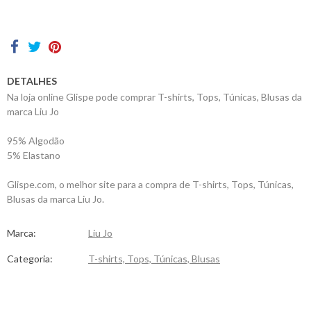
Contactos
DETALHES
Na loja online Glispe pode comprar T-shirts, Tops, Túnicas, Blusas da
marca Liu Jo
95% Algodão
5% Elastano
Glispe.com, o melhor site para a compra de T-shirts, Tops, Túnicas,
Blusas da marca Liu Jo.
Marca:
Liu Jo
Categoria:
T-shirts, Tops, Túnicas, Blusas