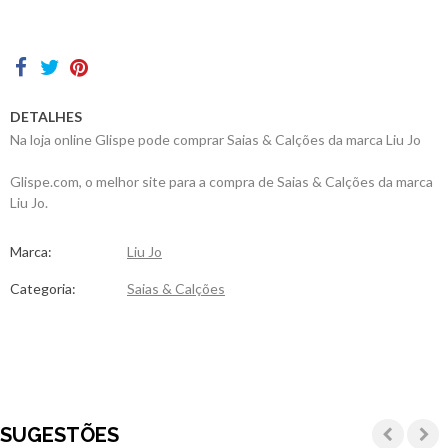
Contactos
DETALHES
Na loja online Glispe pode comprar Saias & Calções da marca Liu Jo
Glispe.com, o melhor site para a compra de Saias & Calções da marca
Liu Jo.
Marca:
Liu Jo
Categoria:
Saias & Calções
SUGESTÕES