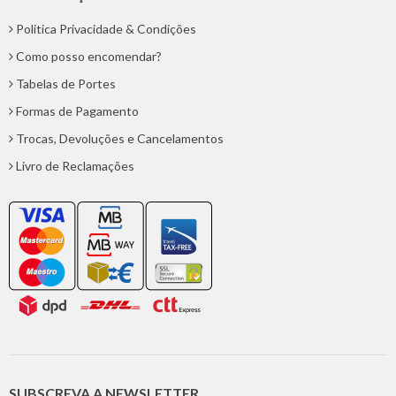
Politica Privacidade & Condições
Como posso encomendar?
Tabelas de Portes
Formas de Pagamento
Trocas, Devoluções e Cancelamentos
Livro de Reclamações
SUBSCREVA A NEWSLETTER