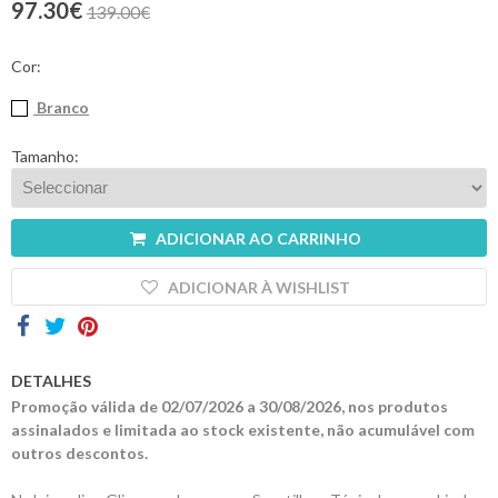
97.30€
139.00€
Contactos
Cor:
Branco
Tamanho:
ADICIONAR AO CARRINHO
ADICIONAR À WISHLIST
DETALHES
Promoção válida de 02/07/2026 a 30/08/2026, nos produtos
assinalados e limitada ao stock existente, não acumulável com
outros descontos.