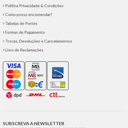
Politica Privacidade & Condições
Como posso encomendar?
Tabelas de Portes
Formas de Pagamento
Trocas, Devoluções e Cancelamentos
Livro de Reclamações
SUBSCREVA A NEWSLETTER