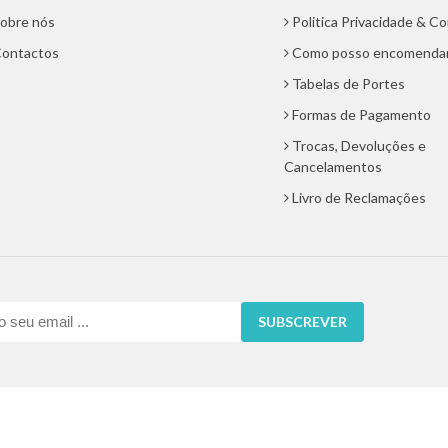
obre nós
Politica Privacidade & C
ontactos
Como posso encomenda
Tabelas de Portes
Formas de Pagamento
Trocas, Devoluções e
Cancelamentos
Livro de Reclamações
SUBSCREVER