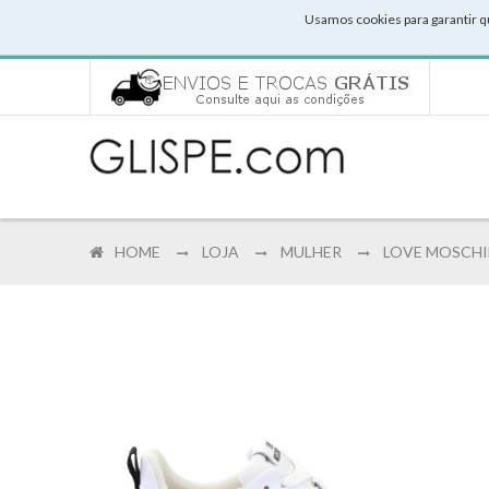
Usamos cookies para garantir q
HOME
LOJA
MULHER
LOVE MOSCHI