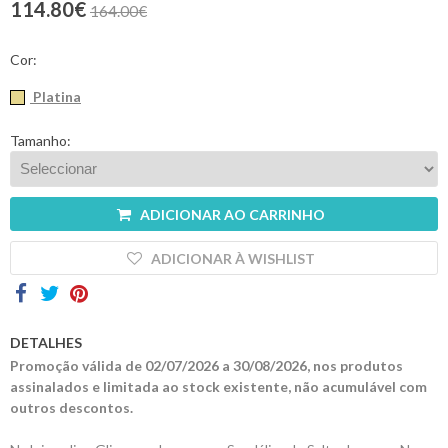
114.80€
164.00€
Contactos
Cor:
Platina
Tamanho:
ADICIONAR AO CARRINHO
ADICIONAR À WISHLIST
DETALHES
Promoção válida de 02/07/2026 a 30/08/2026, nos produtos
assinalados e limitada ao stock existente, não acumulável com
outros descontos.