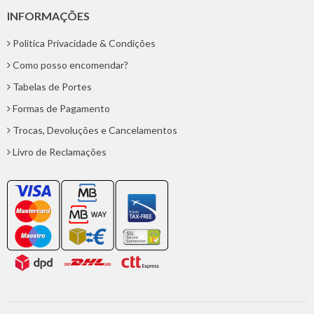
INFORMAÇÕES
Politica Privacidade & Condições
Como posso encomendar?
Tabelas de Portes
Formas de Pagamento
Trocas, Devoluções e Cancelamentos
Livro de Reclamações