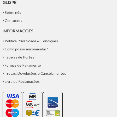
GLISPE
Sobre nós
Contactos
INFORMAÇÕES
Politica Privacidade & Condições
Como posso encomendar?
Tabelas de Portes
Formas de Pagamento
Trocas, Devoluções e Cancelamentos
Livro de Reclamações