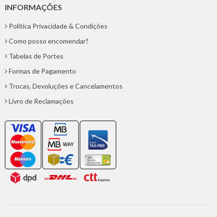
INFORMAÇÕES
Politica Privacidade & Condições
Como posso encomendar?
Tabelas de Portes
Formas de Pagamento
Trocas, Devoluções e Cancelamentos
Livro de Reclamações