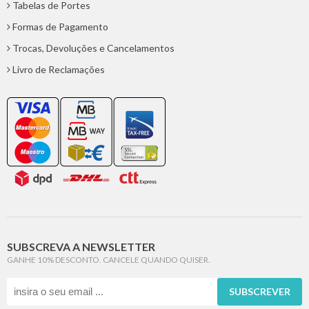
Tabelas de Portes
Formas de Pagamento
Trocas, Devoluções e Cancelamentos
Livro de Reclamações
SUBSCREVA A NEWSLETTER
GANHE 10% DESCONTO. CANCELE QUANDO QUISER.
SUBSCREVER