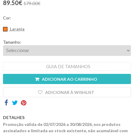
89.50€
179.00€
Contactos
Cor:
Laranja
Tamanho:
GUIA DE TAMANHOS
ADICIONAR AO CARRINHO
ADICIONAR À WISHLIST
DETALHES
Promoção válida de 02/07/2026 a 30/08/2026, nos produtos
assinalados e limitada ao stock existente, não acumulável com