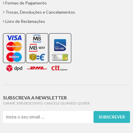
Formas de Pagamento
Trocas, Devoluções e Cancelamentos
Livro de Reclamações
SUBSCREVA A NEWSLETTER
GANHE 10% DESCONTO. CANCELE QUANDO QUISER.
SUBSCREVER