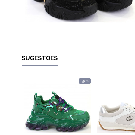
SUGESTÕES
-50%