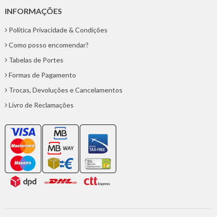
INFORMAÇÕES
Politica Privacidade & Condições
Como posso encomendar?
Tabelas de Portes
Formas de Pagamento
Trocas, Devoluções e Cancelamentos
Livro de Reclamações