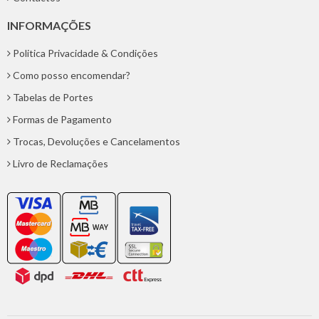
INFORMAÇÕES
Politica Privacidade & Condições
Como posso encomendar?
Tabelas de Portes
Formas de Pagamento
Trocas, Devoluções e Cancelamentos
Livro de Reclamações